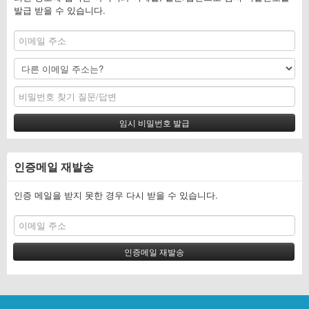
발급 받을 수 있습니다.
인증메일 재발송
인증 메일을 받지 못한 경우 다시 받을 수 있습니다.