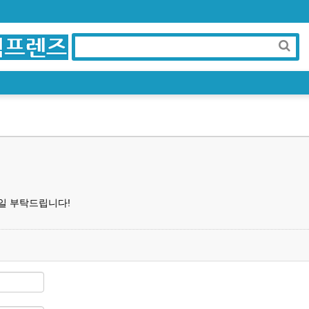
일 부탁드립니다!