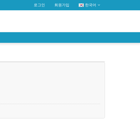
로그인
회원가입
한국어