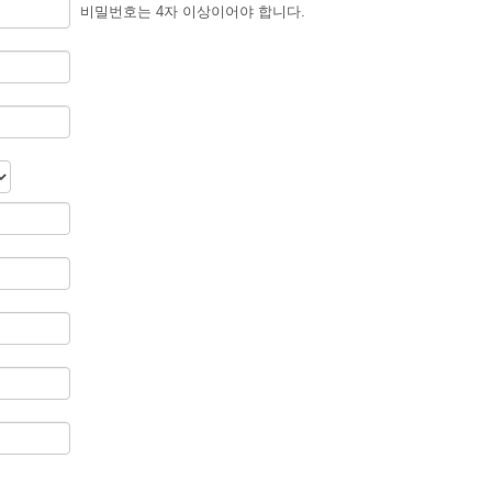
비밀번호는 4자 이상이어야 합니다.