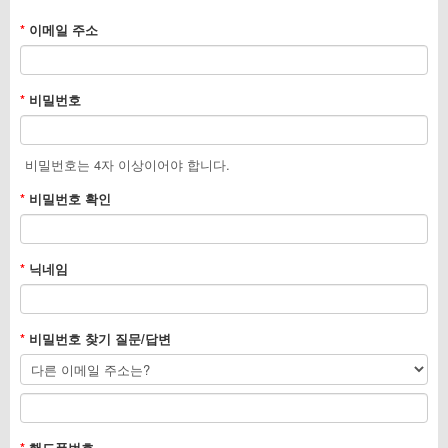
*
이메일 주소
*
비밀번호
비밀번호는 4자 이상이어야 합니다.
*
비밀번호 확인
*
닉네임
*
비밀번호 찾기 질문/답변
*
핸드폰번호