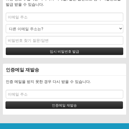
발급 받을 수 있습니다.
인증메일 재발송
인증 메일을 받지 못한 경우 다시 받을 수 있습니다.