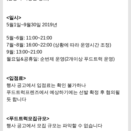
<일시>
5월1일~9월30일 2019년
5월~6월: 11:00~21:00
7월~8월: 16:00~22:00 (상황에 따라 운영시간 조정)
9월: 13:00~21:00
월요일&공휴일: 순번제 운영(2개이상 푸드트럭 운영)
<입점료>
행사 공고에서 입점료는 확인 불가하나
푸드트럭프렌즈에서 예상하기에는 선발 확정 후 협의될
듯 합니다
<푸드트럭모집규모>
행사 공고에서 모집 규모는 파악할 수 없습니다