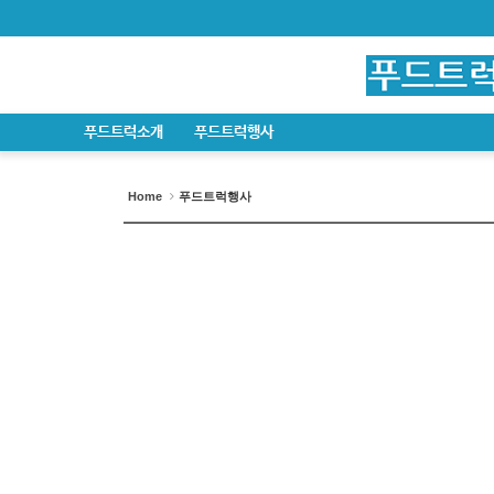
푸드트럭소개
푸드트럭행사
Home
푸드트럭행사