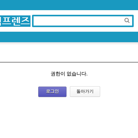
권한이 없습니다.
로그인
돌아가기