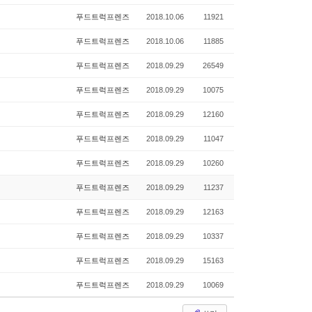
푸드트럭프렌즈
2018.10.06
11921
푸드트럭프렌즈
2018.10.06
11885
푸드트럭프렌즈
2018.09.29
26549
푸드트럭프렌즈
2018.09.29
10075
푸드트럭프렌즈
2018.09.29
12160
푸드트럭프렌즈
2018.09.29
11047
푸드트럭프렌즈
2018.09.29
10260
푸드트럭프렌즈
2018.09.29
11237
푸드트럭프렌즈
2018.09.29
12163
푸드트럭프렌즈
2018.09.29
10337
푸드트럭프렌즈
2018.09.29
15163
푸드트럭프렌즈
2018.09.29
10069