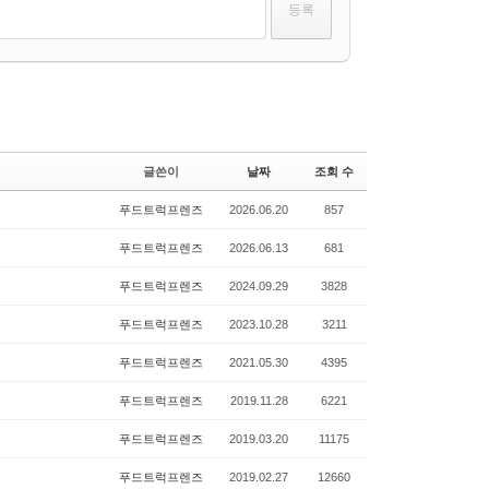
글쓴이
날짜
조회 수
푸드트럭프렌즈
2026.06.20
857
푸드트럭프렌즈
2026.06.13
681
푸드트럭프렌즈
2024.09.29
3828
푸드트럭프렌즈
2023.10.28
3211
푸드트럭프렌즈
2021.05.30
4395
푸드트럭프렌즈
2019.11.28
6221
푸드트럭프렌즈
2019.03.20
11175
푸드트럭프렌즈
2019.02.27
12660