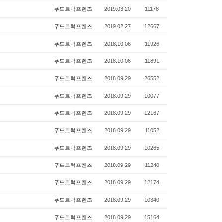
푸드트럭프렌즈
2019.03.20
11178
푸드트럭프렌즈
2019.02.27
12667
푸드트럭프렌즈
2018.10.06
11926
푸드트럭프렌즈
2018.10.06
11891
푸드트럭프렌즈
2018.09.29
26552
푸드트럭프렌즈
2018.09.29
10077
푸드트럭프렌즈
2018.09.29
12167
푸드트럭프렌즈
2018.09.29
11052
푸드트럭프렌즈
2018.09.29
10265
푸드트럭프렌즈
2018.09.29
11240
푸드트럭프렌즈
2018.09.29
12174
푸드트럭프렌즈
2018.09.29
10340
푸드트럭프렌즈
2018.09.29
15164