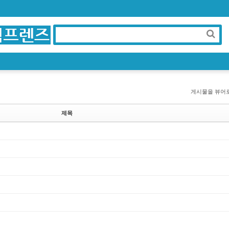
게시물을 뷰어
제목