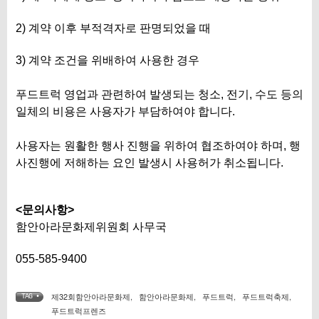
2) 계약 이후 부적격자로 판명되었을 때
3) 계약 조건을 위배하여 사용한 경우
푸드트럭 영업과 관련하여 발생되는 청소, 전기, 수도 등의
일체의 비용은 사용자가 부담하여야 합니다.
사용자는 원활한 행사 진행을 위하여 협조하여야 하며, 행
사진행에 저해하는 요인 발생시 사용허가 취소됩니다.
<문의사항>
함안아라문화제위원회 사무국
055-585-9400
제32회함안아라문화제
,
함안아라문화제
,
푸드트럭
,
푸드트럭축제
,
TAG •
푸드트럭프렌즈