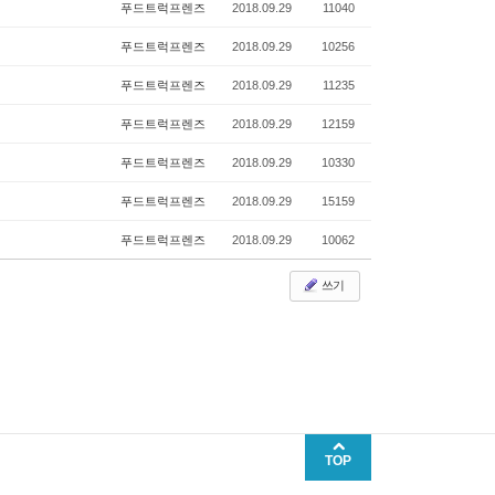
푸드트럭프렌즈
2018.09.29
11040
푸드트럭프렌즈
2018.09.29
10256
푸드트럭프렌즈
2018.09.29
11235
푸드트럭프렌즈
2018.09.29
12159
푸드트럭프렌즈
2018.09.29
10330
푸드트럭프렌즈
2018.09.29
15159
푸드트럭프렌즈
2018.09.29
10062
쓰기
TOP