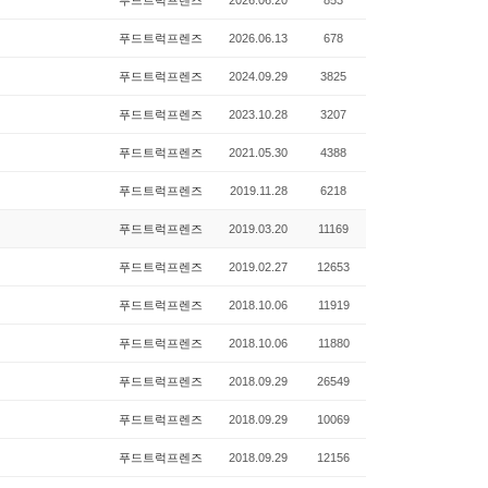
푸드트럭프렌즈
2026.06.20
853
푸드트럭프렌즈
2026.06.13
678
푸드트럭프렌즈
2024.09.29
3825
푸드트럭프렌즈
2023.10.28
3207
푸드트럭프렌즈
2021.05.30
4388
푸드트럭프렌즈
2019.11.28
6218
푸드트럭프렌즈
2019.03.20
11169
푸드트럭프렌즈
2019.02.27
12653
푸드트럭프렌즈
2018.10.06
11919
푸드트럭프렌즈
2018.10.06
11880
푸드트럭프렌즈
2018.09.29
26549
푸드트럭프렌즈
2018.09.29
10069
푸드트럭프렌즈
2018.09.29
12156