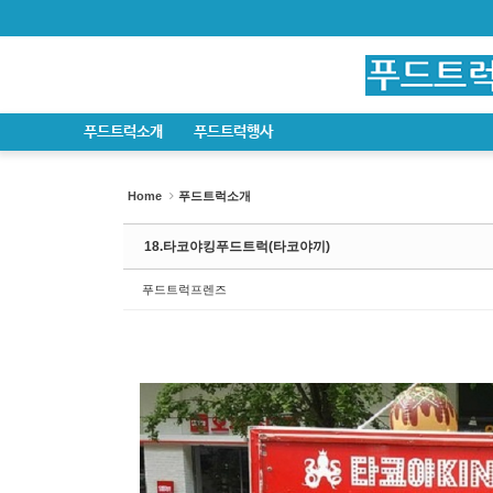
Sketchbook5, 스케치북5
Sketchbook5, 스케치북5
Sketchbook5, 스케치북5
Sketchbook5, 스케치북5
푸드트럭소개
푸드트럭행사
Home
푸드트럭소개
18.타코야킹푸드트럭(타코야끼)
푸드트럭프렌즈